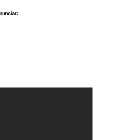
nunciar: