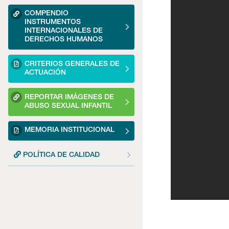
COMPENDIO
INSTRUMENTOS
INTERNACIONALES DE
DERECHOS HUMANOS
CRITERIOS GENERALES DE
ACTUACIÓN
REPORTAR IMÁGENES DE
ABUSO SEXUAL INFANTIL
MEMORIA INSTITUCIONAL
POLÍTICA DE CALIDAD