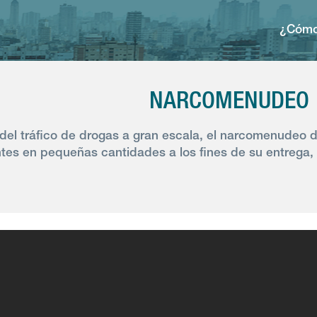
¿Cómo
NARCOMENUDEO
 del tráfico de drogas a gran escala, el narcomenudeo 
tes en pequeñas cantidades a los fines de su entrega, 