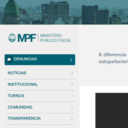
A diferencia
DENUNCIAS
estupefacien
NOTICIAS
INSTITUCIONAL
TURNOS
COMUNIDAD
TRANSPARENCIA