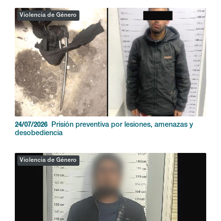
Violencia de Género
Prisión preventiva por lesiones, amenazas y
24/07/2026
desobediencia
Violencia de Género