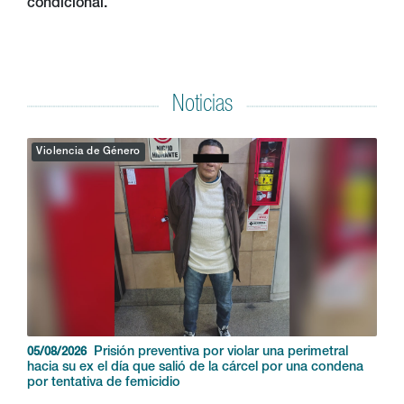
condicional.
Noticias
Violencia de Género
Prisión preventiva por violar una perimetral
05/08/2026
hacia su ex el día que salió de la cárcel por una condena
por tentativa de femicidio