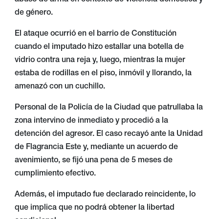
de género.
El ataque ocurrió en el barrio de Constitución
cuando el imputado hizo estallar una botella de
vidrio contra una reja y, luego, mientras la mujer
estaba de rodillas en el piso, inmóvil y llorando, la
amenazó con un cuchillo.
Personal de la Policía de la Ciudad que patrullaba la
zona intervino de inmediato y procedió a la
detención del agresor. El caso recayó ante la Unidad
de Flagrancia Este y, mediante un acuerdo de
avenimiento, se fijó una pena de 5 meses de
cumplimiento efectivo.
Además, el imputado fue declarado reincidente, lo
que implica que no podrá obtener la libertad