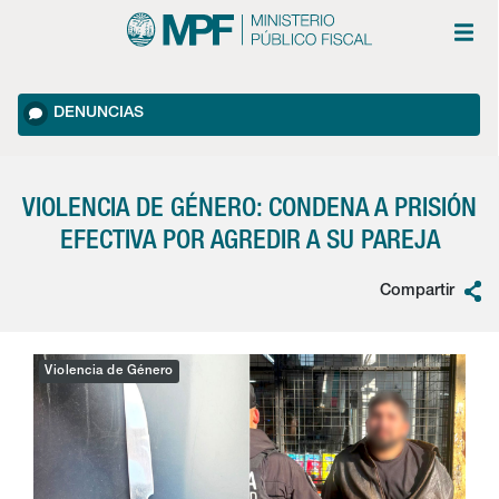
DENUNCIAS
VIOLENCIA DE GÉNERO: CONDENA A PRISIÓN
EFECTIVA POR AGREDIR A SU PAREJA
Compartir
Violencia de Género