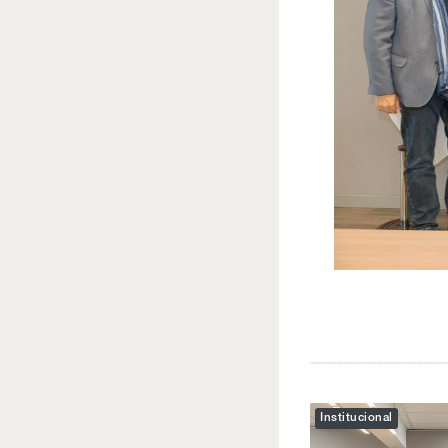
Institucional