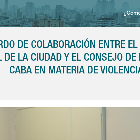
¿Cómo
RDO DE COLABORACIÓN ENTRE EL 
L DE LA CIUDAD Y EL CONSEJO DE
CABA EN MATERIA DE VIOLENCI