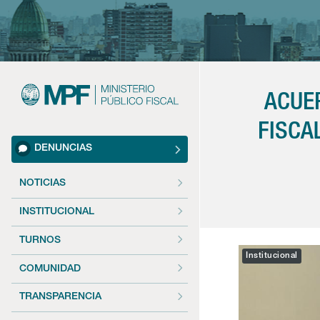
ACUE
FISCA
DENUNCIAS
NOTICIAS
INSTITUCIONAL
TURNOS
Institucional
COMUNIDAD
TRANSPARENCIA