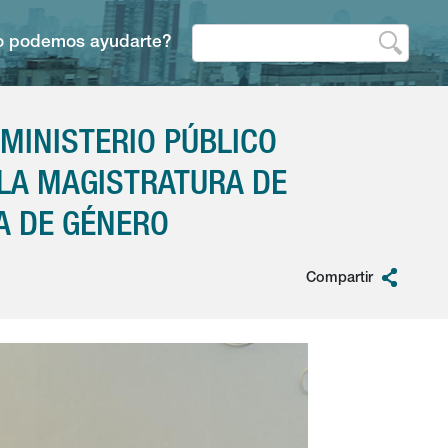
 podemos ayudarte?
MINISTERIO PÚBLICO
 LA MAGISTRATURA DE
A DE GÉNERO
Compartir