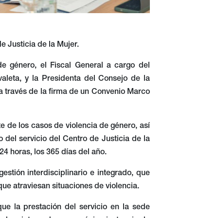
e Justicia de la Mujer.
de género, el Fiscal General a cargo del
aleta, y la Presidenta del Consejo de la
a través de la firma de un Convenio Marco
e de los casos de violencia de género, así
o del servicio del Centro de Justicia de la
24 horas, los 365 días del año.
stión interdisciplinario e integrado, que
que atraviesan situaciones de violencia.
ue la prestación del servicio en la sede