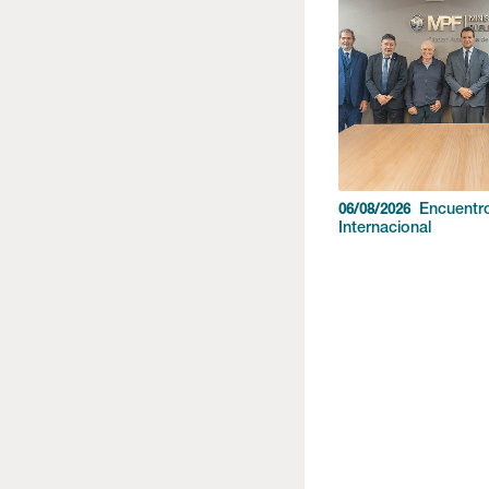
Encuentr
06/08/2026
Internacional