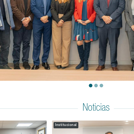
Noticias
Institucional