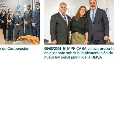
o de Cooperación
El MPF CABA estuvo present
06/08/2026
en el debate sobre la implementación de 
nueva ley penal juvenil de la UMSA