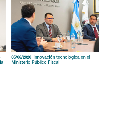
e
Innovación tecnológica en el
05/08/2026
la
Ministerio Público Fiscal