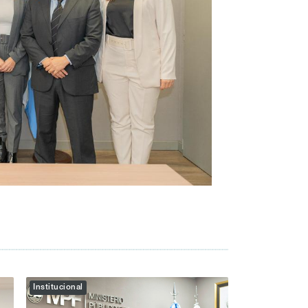
Institucional