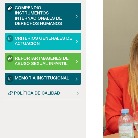
COMPENDIO
INSTRUMENTOS
INTERNACIONALES DE
DERECHOS HUMANOS
CRITERIOS GENERALES DE
ACTUACIÓN
REPORTAR IMÁGENES DE
ABUSO SEXUAL INFANTIL
MEMORIA INSTITUCIONAL
POLÍTICA DE CALIDAD