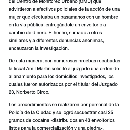
del Centro de Monitoreo Urbano (CMU) que
advirtieron a efectivos policiales de la acción de una
mujer que efectuaba un pasamanos con un hombre
en la vía pública, entregándole un envoltorio a
cambio de dinero. El hecho, sumado a otros
similares y a diferentes denuncias anónimas,
encauzaron la investigación.
De esta manera, con numerosas pruebas recabadas,
la fiscal Amil Martin solicitó al juzgado una orden de
allanamiento para los domicilios investigados, los
cuales fueron autorizados por el titular del Juzgado
23, Norberto Circo.
Los procedimientos se realizaron por personal de la
Policía de la Ciudad y se logró secuestrar casi 25
gramos de cocaína -distribuidos en 43 envoltorios
listos para la comercialización y una piedra-,