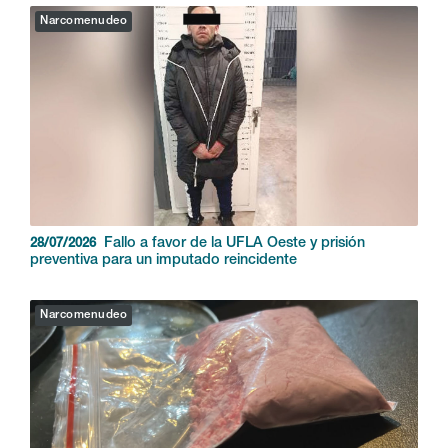
Narcomenudeo
Fallo a favor de la UFLA Oeste y prisión
28/07/2026
preventiva para un imputado reincidente
Narcomenudeo