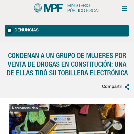
DENUNCIAS
CONDENAN A UN GRUPO DE MUJERES POR
VENTA DE DROGAS EN CONSTITUCIÓN: UNA
DE ELLAS TIRÓ SU TOBILLERA ELECTRÓNICA
Compartir
Narcomenudeo