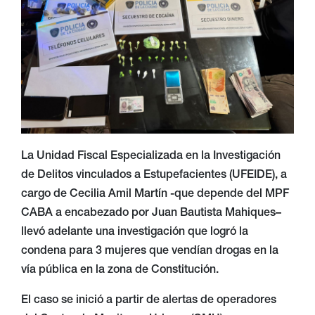
La Unidad Fiscal Especializada en la Investigación
de Delitos vinculados a Estupefacientes (UFEIDE), a
cargo de Cecilia Amil Martín -que depende del MPF
CABA a encabezado por Juan Bautista Mahiques–
llevó adelante una investigación que logró la
condena para 3 mujeres que vendían drogas en la
vía pública en la zona de Constitución.
El caso se inició a partir de alertas de operadores