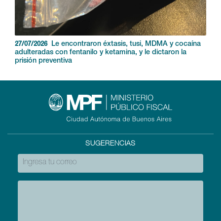
Le encontraron éxtasis, tusi, MDMA y cocaína
27/07/2026
adulteradas con fentanilo y ketamina, y le dictaron la
prisión preventiva
SUGERENCIAS