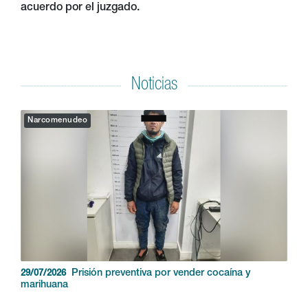
acuerdo por el juzgado.
Noticias
Narcomenudeo
Prisión preventiva por vender cocaína y
29/07/2026
marihuana