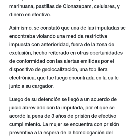
marihuana, pastillas de Clonazepam, celulares, y
dinero en efectivo.
Asimismo, se constató que una de las imputadas se
encontraba violando una medida restrictiva
impuesta con anterioridad, fuera de la zona de
exclusión, hecho reiterado en otras oportunidades
de conformidad con las alertas emitidas por el
dispositivo de geolocalización, una tobillera
electrónica, que fue luego encontrada en la calle
junto a su cargador.
Luego de su detención se llegó a un acuerdo de
juicio abreviado con la imputada, por el que se
acordó la pena de 3 años de prisión de efectivo
cumplimiento. La mujer se encuentra con prisión
preventiva a la espera de la homologación del