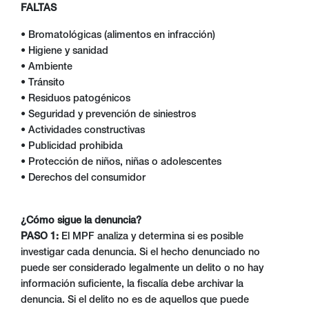
FALTAS
• Bromatológicas (alimentos en infracción)
• Higiene y sanidad
• Ambiente
• Tránsito
• Residuos patogénicos
• Seguridad y prevención de siniestros
• Actividades constructivas
• Publicidad prohibida
• Protección de niños, niñas o adolescentes
• Derechos del consumidor
¿Cómo sigue la denuncia?
PASO 1:
El MPF analiza y determina si es posible
investigar cada denuncia. Si el hecho denunciado no
puede ser considerado legalmente un delito o no hay
información suficiente, la fiscalía debe archivar la
denuncia. Si el delito no es de aquellos que puede