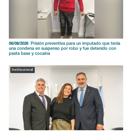
Prisión preventiva para un imputado que tenía
06/08/2026
una condena en suspenso por robo y fue detenido con
pasta base y cocaína
Institucional