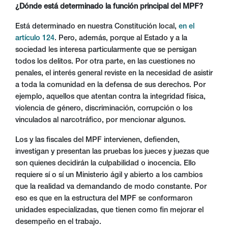
¿Dónde está determinado la función principal del MPF?
Está determinado en nuestra Constitución local,
en el
artículo 124
. Pero, además, porque al Estado y a la
sociedad les interesa particularmente que se persigan
todos los delitos. Por otra parte, en las cuestiones no
penales, el interés general reviste en la necesidad de asistir
a toda la comunidad en la defensa de sus derechos. Por
ejemplo, aquellos que atentan contra la integridad física,
violencia de género, discriminación, corrupción o los
vinculados al narcotráfico, por mencionar algunos.
Los y las fiscales del MPF intervienen, defienden,
investigan y presentan las pruebas los jueces y juezas que
son quienes decidirán la culpabilidad o inocencia. Ello
requiere sí o sí un Ministerio ágil y abierto a los cambios
que la realidad va demandando de modo constante. Por
eso es que en la estructura del MPF se conformaron
unidades especializadas, que tienen como fin mejorar el
desempeño en el trabajo.