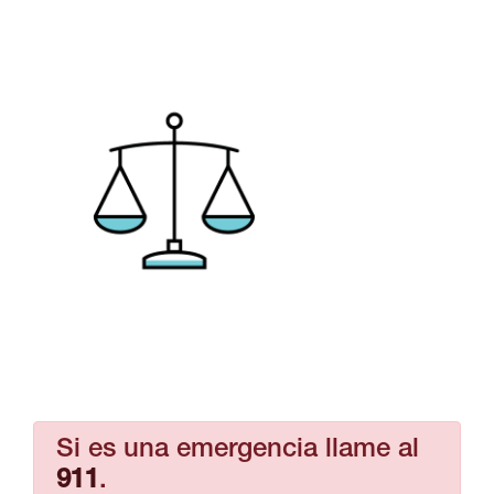
Si es una emergencia llame al
911
.