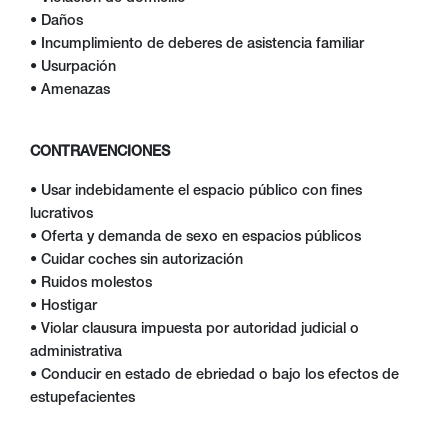
• Daños
• Incumplimiento de deberes de asistencia familiar
• Usurpación
• Amenazas
CONTRAVENCIONES
• Usar indebidamente el espacio público con fines
lucrativos
• Oferta y demanda de sexo en espacios públicos
• Cuidar coches sin autorización
• Ruidos molestos
• Hostigar
• Violar clausura impuesta por autoridad judicial o
administrativa
• Conducir en estado de ebriedad o bajo los efectos de
estupefacientes