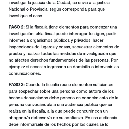
investigar la justicia de la Ciudad, se envía a la justicia
Nacional o Provincial según corresponda para que
investigue el caso.
PASO 2:
Si la fiscalía tiene elementos para comenzar una
investigación, el/la fiscal puede interrogar testigos, pedir
informes a organismos públicos y privados, hacer
inspecciones de lugares y cosas, secuestrar elementos de
prueba y realizar todas las medidas de investigación que
no afecten derechos fundamentales de las personas. Por
ejemplo: si necesita ingresar a un domicilio o intervenir las
comunicaciones.
PASO 3:
Cuando la fiscalía reúne elementos suficientes
para sospechar sobre una persona como autora de los
hechos denunciados debe ponerlo en conocimiento de la
persona convocándola a una audiencia pública que se
realiza en la fiscalía, a la que puede concurrir con un
abogado/a defensor/a de su confianza. En esa audiencia
debe informársele de los hechos por los cuales se lo