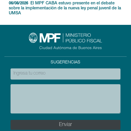
El MPF CABA estuvo presente en el debate
06/08/2026
sobre la implementación de la nueva ley penal juvenil de la
UMSA
SUGERENCIAS