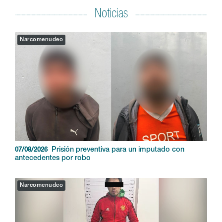
Noticias
Narcomenudeo
Prisión preventiva para un imputado con
07/08/2026
antecedentes por robo
Narcomenudeo