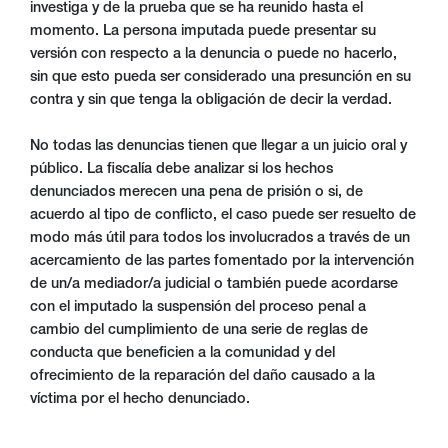
investiga y de la prueba que se ha reunido hasta el
momento. La persona imputada puede presentar su
versión con respecto a la denuncia o puede no hacerlo,
sin que esto pueda ser considerado una presunción en su
contra y sin que tenga la obligación de decir la verdad.
No todas las denuncias tienen que llegar a un juicio oral y
público. La fiscalía debe analizar si los hechos
denunciados merecen una pena de prisión o si, de
acuerdo al tipo de conflicto, el caso puede ser resuelto de
modo más útil para todos los involucrados a través de un
acercamiento de las partes fomentado por la intervención
de un/a mediador/a judicial o también puede acordarse
con el imputado la suspensión del proceso penal a
cambio del cumplimiento de una serie de reglas de
conducta que beneficien a la comunidad y del
ofrecimiento de la reparación del daño causado a la
víctima por el hecho denunciado.