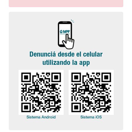
Denunciá desde el celular
utilizando la app
Sistema Android
Sistema iOS