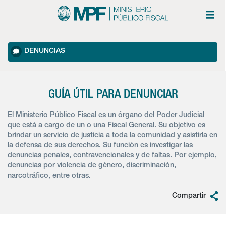
DENUNCIAS
GUÍA ÚTIL PARA DENUNCIAR
El Ministerio Público Fiscal es un órgano del Poder Judicial
que está a cargo de un o una Fiscal General. Su objetivo es
brindar un servicio de justicia a toda la comunidad y asistirla en
la defensa de sus derechos. Su función es investigar las
denuncias penales, contravencionales y de faltas. Por ejemplo,
denuncias por violencia de género, discriminación,
narcotráfico, entre otras.
Compartir